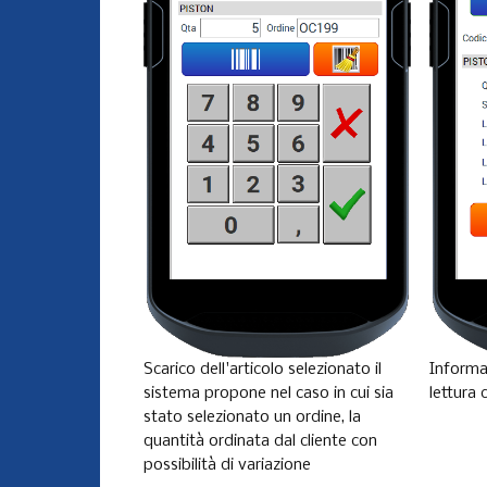
Scarico dell'articolo selezionato il
Informaz
sistema propone nel caso in cui sia
lettura 
stato selezionato un ordine, la
quantità ordinata dal cliente con
possibilità di variazione