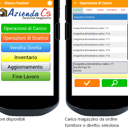
oni disponibili
Carico magazzino da ordine
fornitore o diretto: seleziona