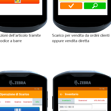
ioni dell'articolo tramite
Scarico per vendita da ordini clienti
codice a barre
oppure vendita diretta