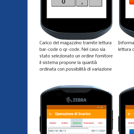
Carico del magazzino tramite lettura
Informaz
bar-code o qr-code. Nel caso sia
lettura 
stato selezionato un ordine fornitore
il sistema propone la quantià
ordinata con possibilità di variazione