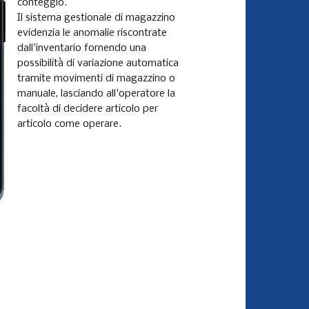
conteggio.
Il sistema gestionale di magazzino
evidenzia le anomalie riscontrate
dall'inventario fornendo una
possibilità di variazione automatica
tramite movimenti di magazzino o
manuale, lasciando all'operatore la
facoltà di decidere articolo per
articolo come operare.