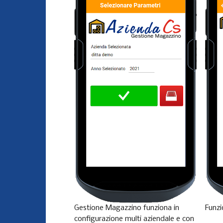
Gestione Magazzino funziona in
Funzi
configurazione multi aziendale e con