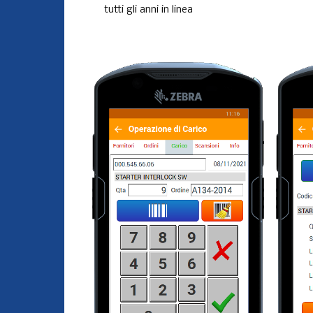
tutti gli anni in linea