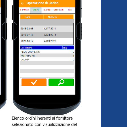
Elenco ordini inerenti al fornitore
selezionato con visualizzazione del