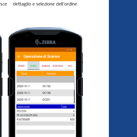
isce
dettaglio e selezione dell'ordine