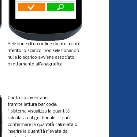
Selezione di un ordine cliente a cui è
riferito lo scarico, non selezionando
nulla lo scarico avviene associato
direttamente all'anagrafica
Controllo inventario
tramite lettura bar code:
il sistema visualizza la quantità
calcolata dal gestionale, si può
confermare la quantità calcolata o
inserire la quantità rilevata dal