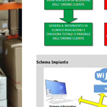
Schema Impianto