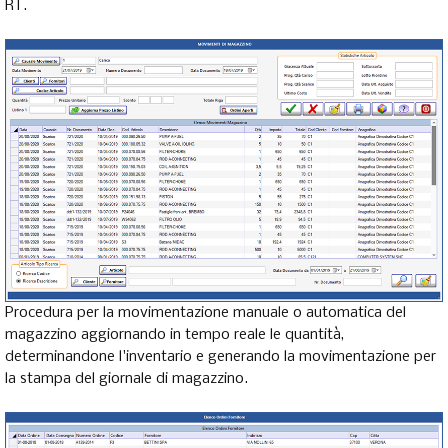
RT.
Procedura per la movimentazione manuale o automatica del
magazzino aggiornando in tempo reale le quantità,
determinandone l'inventario e generando la movimentazione per
la stampa del giornale di magazzino.