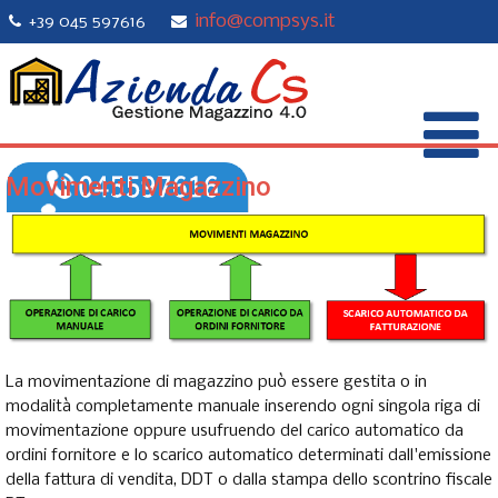
info@compsys.it
+39 045 597616
Movimenti Magazzino
La movimentazione di magazzino può essere gestita o in
modalità completamente manuale inserendo ogni singola riga di
movimentazione oppure usufruendo del carico automatico da
ordini fornitore e lo scarico automatico determinati dall'emissione
della fattura di vendita, DDT o dalla stampa dello scontrino fiscale